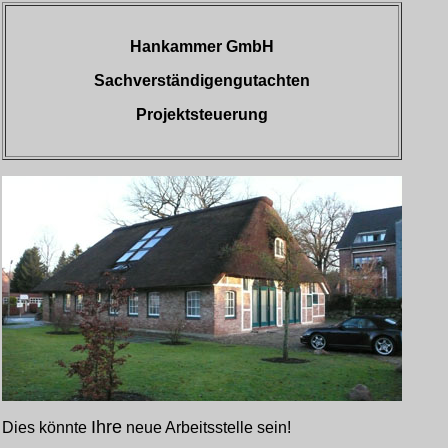
Hankammer GmbH
Sachverständigengutachten
Projektsteuerung
Ihre
Dies könnte
neue Arbeitsstelle sein!