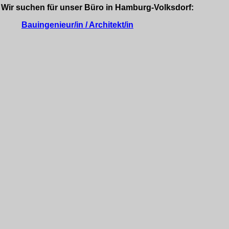
Wir suchen für unser Büro in Hamburg-Volksdorf:
Bauingenieur/in / Architekt/in