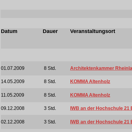
Datum
Dauer
Veranstaltungsort
01.07.2009
8 Std.
Architektenkammer Rheinla
14.05.2009
8 Std.
KOMMA Altenholz
11.05.2009
8 Std.
KOMMA Altenholz
09.12.2008
3 Std.
IWB an der Hochschule 21
02.12.2008
3 Std.
IWB an der Hochschule 21